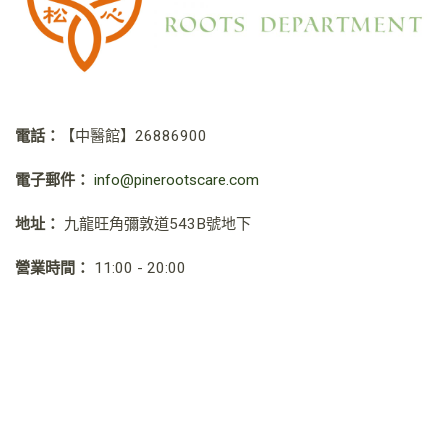
電話：
【中醫館】
26886900
電子郵件：
info@pinerootscare.com
地址：
九龍旺角彌敦道543B號地下
營業時間：
11:00 - 20:00