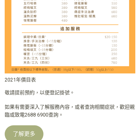
2021年價目表
敬請提前預約，以便登記掛號。
如果有需要深入了解服務內容，或者查詢相關症狀，歡迎親
臨或致電2688 6900查詢。
了解更多