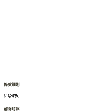
條款細則
私隱條款
顧客服務