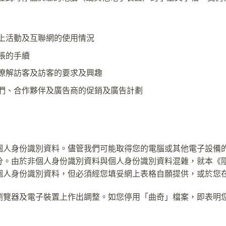
上活動及互聯網的使用情況
賬的手續
瞭解訪客及訪客的要求及興趣
們、合作夥伴及廣告商的促銷及廣告計劃
個人身份識別資料。儘管我們可能取得您的電腦或其他電子設備的
分。由於非個人身份識別資料與個人身份識別資料混雜，就本《
個人身份識別資料，但必須經您填妥網上表格自願提供，或於您
瀏覽器及電子裝置上作出調整。如您停用「曲奇」檔案，即表明