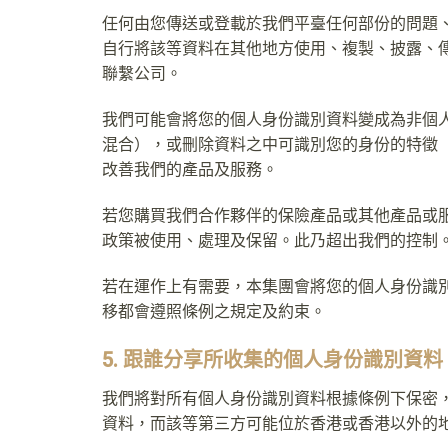
任何由您傳送或登載於我們平臺任何部份的問題
自行將該等資料在其他地方使用、複製、披露、
聯繫公司。
我們可能會將您的個人身份識別資料變成為非個
混合），或刪除資料之中可識別您的身份的特徵
改善我們的產品及服務。
若您購買我們合作夥伴的保險產品或其他產品或
政策被使用、處理及保留。此乃超出我們的控制
若在運作上有需要，本集團會將您的個人身份識
移都會遵照條例之規定及約束。
5. 跟誰分享所收集的個人身份識別資料
我們將對所有個人身份識別資料根據條例下保密
資料，而該等第三方可能位於香港或香港以外的