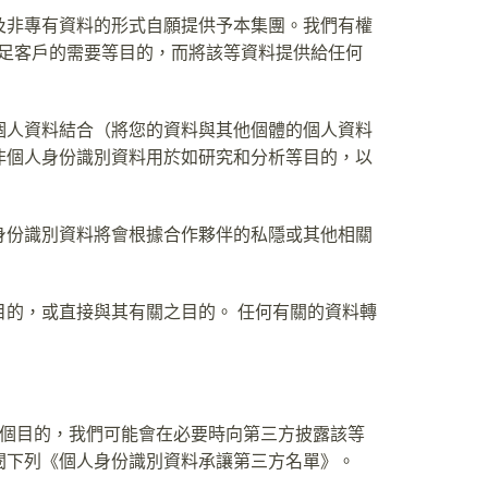
及非專有資料的形式自願提供予本集團。我們有權
足客戶的需要等目的，而將該等資料提供給任何
個人資料結合（將您的資料與其他個體的個人資料
非個人身份識別資料用於如研究和分析等目的，以
身份識別資料將會根據合作夥伴的私隱或其他相關
的，或直接與其有關之目的。 任何有關的資料轉
多個目的，我們可能會在必要時向第三方披露該等
閱下列《個人身份識別資料承讓第三方名單》。