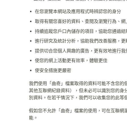
在您瀏覽本網站及應用程式時辨認您的身分
取得有關您喜好的資料、查閱及瀏覽行為、網
持續追蹤您戶口內儲存的項目，協助您通過結
進行研究及統計分析，協助我們改善服務，更
提供切合您個人興趣的廣告，更有效地進行我
使您的網上活動更有效率，體驗更佳
使安全措施更嚴密
我們使用「曲奇」檔案取得的資料可能不含您的
其他互聯網紀錄資料），但未必可以識別您的身
別資料。在若干情況下，我們可以收集您的此等
假如您不允許「曲奇」檔案的使用，可在互聯網
能。