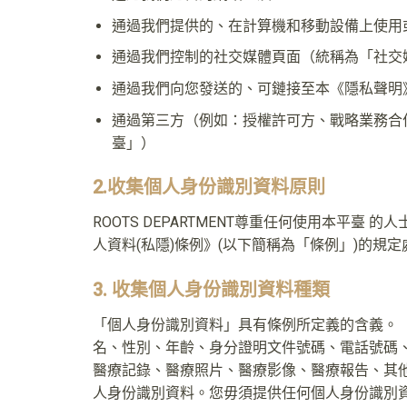
通過我們提供的、在計算機和移動設備上使用
通過我們控制的社交媒體頁面（統稱為「社交
通過我們向您發送的、可鏈接至本《隱私聲明
通過第三方（例如：授權許可方、戰略業務合
臺」）
2.收集個人身份識別資料原則
ROOTS DEPARTMENT尊重任何使用本平
人資料(私隱)條例》(以下簡稱為「條例」)的規定
3. 收集個人身份識別資料種類
「個人身份識別資料」具有條例所定義的含義。
名、性別、年齡、身分證明文件號碼、電話號碼
醫療記錄、醫療照片、醫療影像、醫療報告、其
人身份識別資料。您毋須提供任何個人身份識別