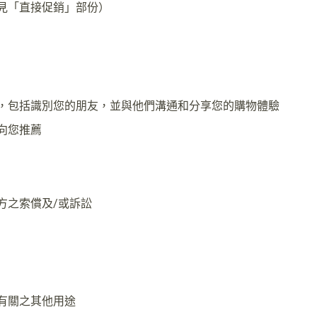
見「直接促銷」部份）
，包括識別您的朋友，並與他們溝通和分享您的購物體驗
向您推薦
方之索償及/或訴訟
有關之其他用途