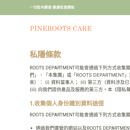
Skip
一切從內調理 健康從頭開始
to
content
私隱條款
ROOTS DEPARTMENT可能會通過下列方式
們」、「本集團」或「ROOTS DEPARTM
來）： (i) 資料當事人； (ii) 第三方
(iii) 向我們提供產品及服務的第三方。本《
1.收集個人身份識別資料途徑
ROOTS DEPARTMENT可能會通過下列方式
通過我們運營的網站以及ROOTS DEPART