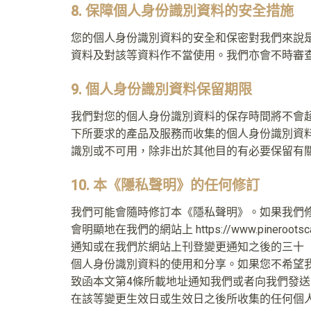
8. 保障個人身份識別資料的安全措施
您的個人身份識別資料的安全和保密對我們來說
資料及對該等資料作不當使用。我們亦會不時審
9. 個人身份識別資料保留期限
我們對您的個人身份識別資料的保存時間將不會
下所要求的產品及服務而收集的個人身份識別資
識別或不可用，除非出於其他目的有必要保留有
10. 本《隱私聲明》的任何修訂
我們可能會隨時修訂本《隱私聲明》。如果我們
會明顯地在我們的網站上 https://www.pi
通知或在我們於網站上刊登變更通知之後的三十
個人身份識別資料的使用和分享。如果您不希望
致函本文第4條所載地址通知我們或者向我們發
在該等變更生效日或生效日之後所收集的任何個