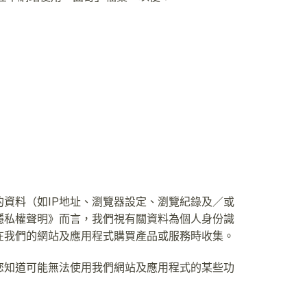
資料（如IP地址、瀏覽器設定、瀏覽紀錄及／或
隱私權聲明》而言，我們視有關資料為個人身份識
在我們的網站及應用程式購買產品或服務時收集。
您知道可能無法使用我們網站及應用程式的某些功