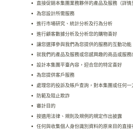
直接促銷本集團業務夥伴的產品及服務（詳情
為您設計所需服務
進行市場研究、統計分析及行為分析
進行顧客數據分析及分析您的購物喜好
讓您選擇參與我們為您提供的服務的互動功能
就我們的產品及服務或您感興趣的商品或服務
設計本集團平臺內容，迎合您的特定喜好
為您提供客戶服務
處理您的投訴及賬戶查詢，對本集團或任何一
防範及阻止欺詐
審計目的
按適用法律、規則及規例的規定作出披露
任何與收集個人身份識別資料的原來目的直接