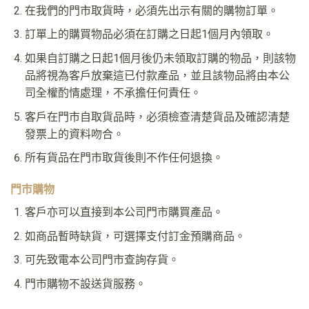
在我們的門市取貨時，必須先出示有關的購物訂單。
訂單上的購買物品必須在訂購之日起1個月內領取。
如果自訂購之日起1個月後仍未領取訂購的物品，則該物
品將視為客戶放棄這已付款產品，並且該物品將由本公
司全權酌情處理，不承擔任何責任。
客戶在門市自取貨品時，必須檢查清楚貨品及確認清楚
發票上的資料吻合。
所有貨品在門市取貨後則不作任何退換。
門市購物
客戶亦可以直接到本公司門市購買產品。
如商品暫時缺貨，可選擇支付訂金預購商品。
可先致電本公司門市查詢存貨。
門市購物不設送貨服務。