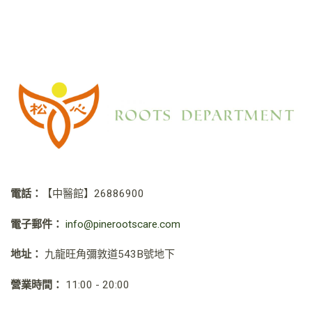
電話：
【中醫館】
26886900
電子郵件：
info@pinerootscare.com
地址：
九龍旺角彌敦道543B號地下
營業時間：
11:00 - 20:00