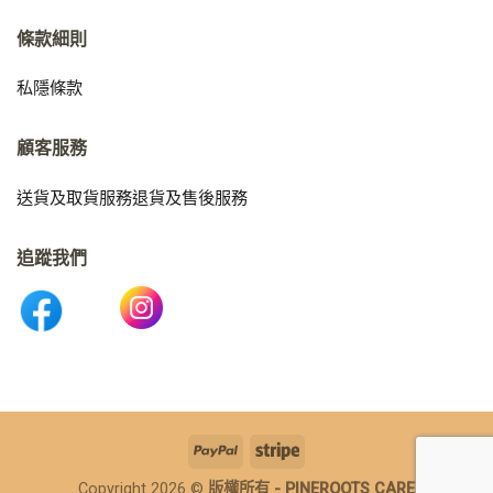
條款細則
私隱條款
顧客服務
送貨及取貨服務
退貨及售後服務
追蹤我們
Copyright 2026 ©
版權所有 - PINEROOTS CARE