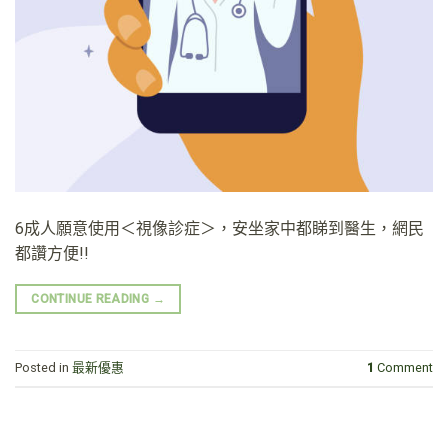
6成人願意使用＜視像診症＞，安坐家中都睇到醫生，網民
都讚方便!!
CONTINUE READING
→
Posted in
最新優惠
1
Comment