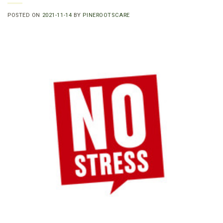
POSTED ON
2021-11-14
BY
PINEROOTSCARE