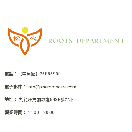
電話：
【中醫館】
26886900
電子郵件：
info@pinerootscare.com
地址：
九龍旺角彌敦道543B號地下
營業時間：
11:00 - 20:00