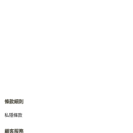
條款細則
私隱條款
顧客服務