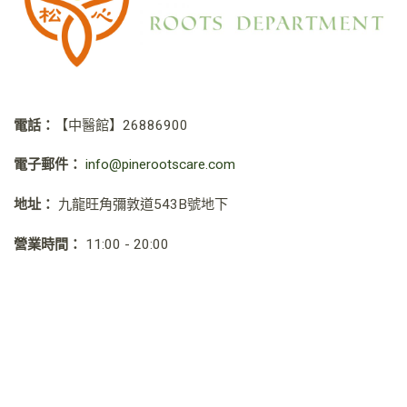
電話：
【中醫館】
26886900
電子郵件：
info@pinerootscare.com
地址：
九龍旺角彌敦道543B號地下
營業時間：
11:00 - 20:00