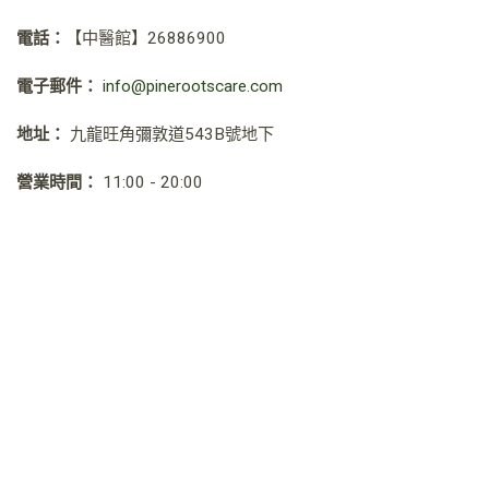
電話：
【中醫館】
26886900
電子郵件：
info@pinerootscare.com
地址：
九龍旺角彌敦道543B號地下
營業時間：
11:00 - 20:00