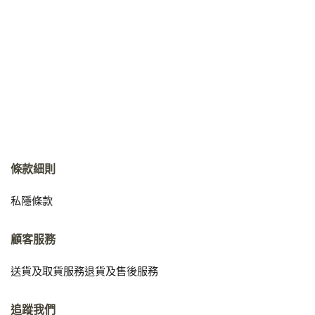
條款細則
私隱條款
顧客服務
送貨及取貨服務
退貨及售後服務
追蹤我們