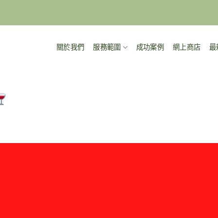
關於我們
服務範圍
成功案例
網上商店
最