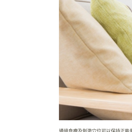
通過食療及刺激穴位可以保持正能