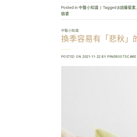
Posted in
中醫小知識
|
Tagged
β胡蘿蔔素
臉婆
中醫小知識
換季容易有「悲秋」
POSTED ON
2021-11-22
BY
PINEROOTSCARE