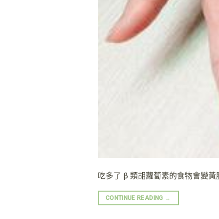
吃多了 β 類胡蘿蔔素的食物會變黃
CONTINUE READING
→