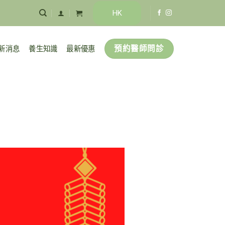
HK
預約醫師問診
新消息
養生知識
最新優惠