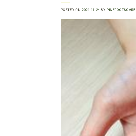
POSTED ON
2021-11-24
BY
PINEROOTSCARE