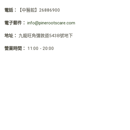
電話：
【中醫館】
26886900
電子郵件：
info@pinerootscare.com
地址：
九龍旺角彌敦道543B號地下
營業時間：
11:00 - 20:00