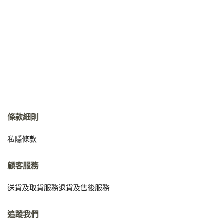
條款細則
私隱條款
顧客服務
送貨及取貨服務
退貨及售後服務
追蹤我們