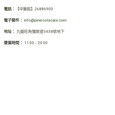
電話：
【中醫館】
26886900
電子郵件：
info@pinerootscare.com
地址：
九龍旺角彌敦道543B號地下
營業時間：
11:00 - 20:00