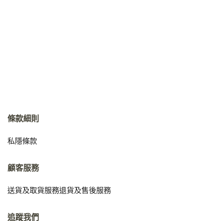
條款細則
私隱條款
顧客服務
送貨及取貨服務
退貨及售後服務
追蹤我們