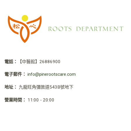
電話：
【中醫館】
26886900
電子郵件：
info@pinerootscare.com
地址：
九龍旺角彌敦道543B號地下
營業時間：
11:00 - 20:00