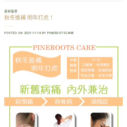
最新優惠
秋冬進補 明年打虎！
POSTED ON
2021-11-14
BY
PINEROOTSCARE