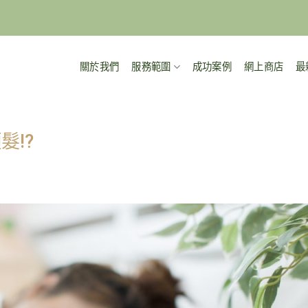
關於我們
服務範圍
成功案例
網上商店
最
!?