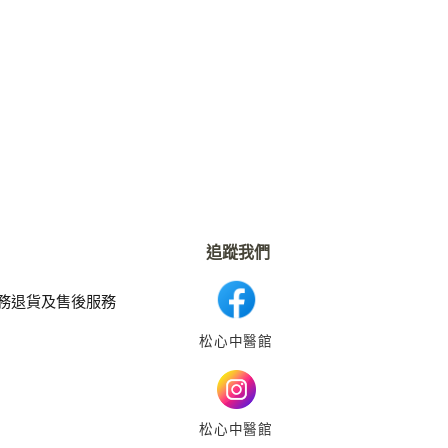
追蹤我們
務
退貨及售後服務
松心中醫館
松心中醫館