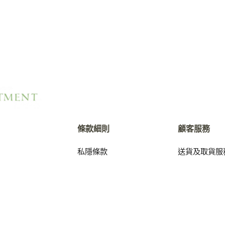
條款細則
顧客服務
私隱條款
送貨及取貨服