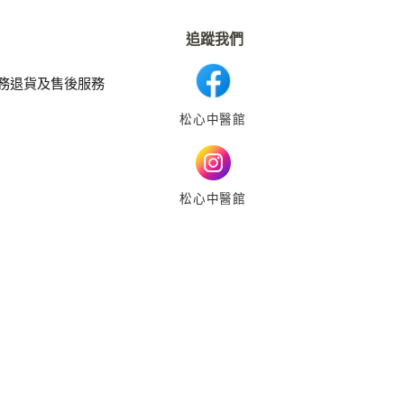
追蹤我們
務
退貨及售後服務
松心中醫館
松心中醫館