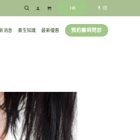
HK
預約醫師問診
新消息
養生知識
最新優惠