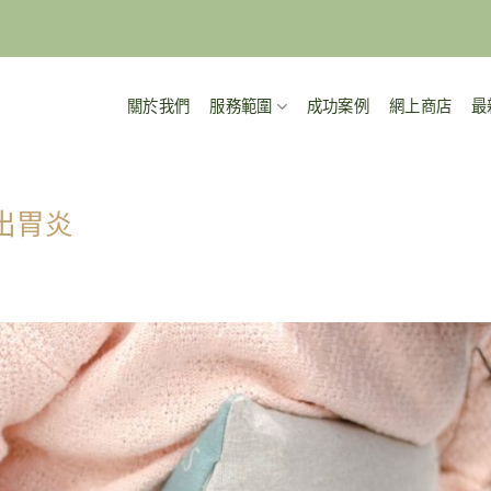
關於我們
服務範圍
成功案例
網上商店
最
出胃炎