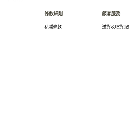
條款細則
顧客服務
私隱條款
送貨及取貨服