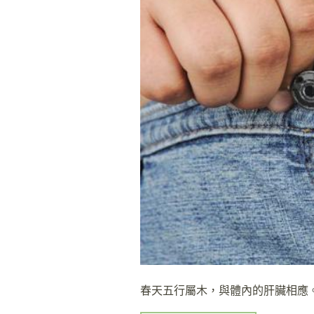
春天五行屬木，與體內的肝臟相應