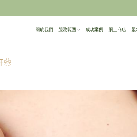
關於我們
服務範圍
成功案例
網上商店
最
肝❀