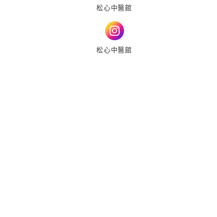
松心中醫館
松心中醫館