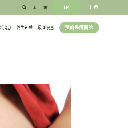
HK
預約醫師問診
新消息
養生知識
最新優惠