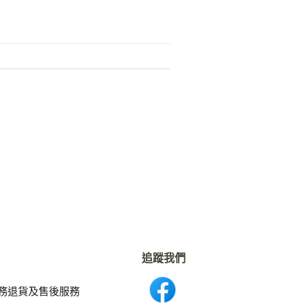
追蹤我們
務
退貨及售後服務