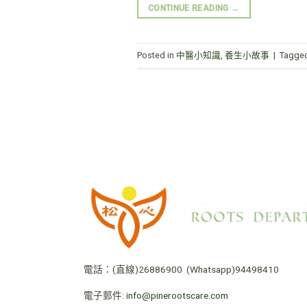
CONTINUE READING
→
Posted in
中醫小知識
,
養生小故事
|
Tagge
電話：
(直線)26886900
(Whatsapp)94498410
電子郵件:
info@pinerootscare.com