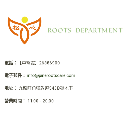
電話：
【中醫館】
26886900
電子郵件：
info@pinerootscare.com
地址：
九龍旺角彌敦道543B號地下
營業時間：
11:00 - 20:00