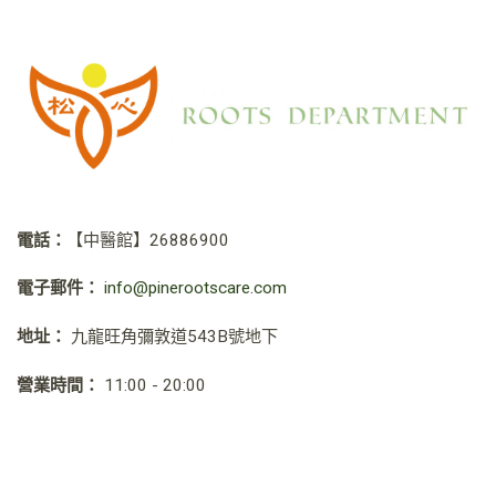
電話：
【中醫館】
26886900
電子郵件：
info@pinerootscare.com
地址：
九龍旺角彌敦道543B號地下
營業時間：
11:00 - 20:00