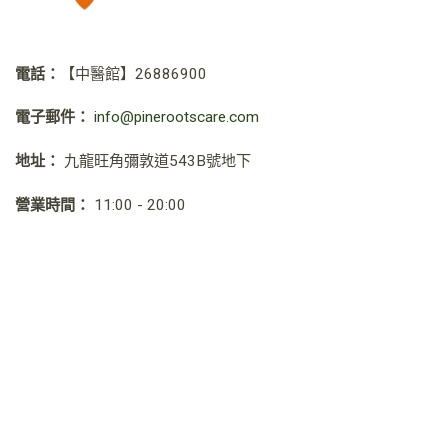
電話：
【中醫館】
26886900
電子郵件：
info@pinerootscare.com
地址：
九龍旺角彌敦道543B號地下
營業時間：
11:00 - 20:00