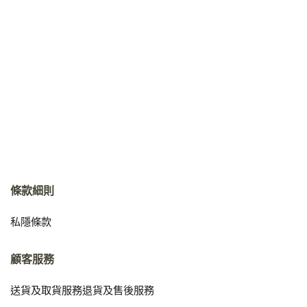
條款細則
私隱條款
顧客服務
送貨及取貨服務
退貨及售後服務