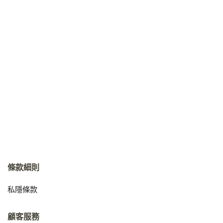
條款細則
私隱條款
顧客服務