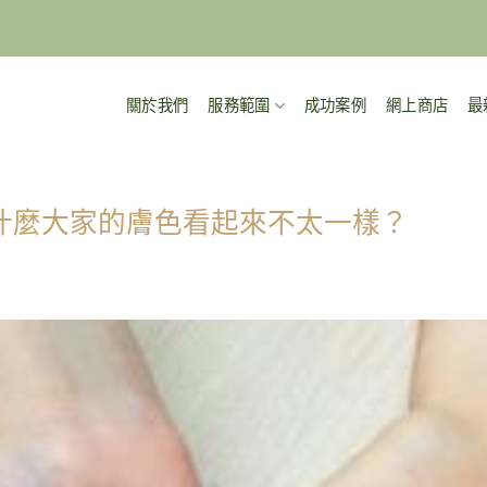
關於我們
服務範圍
成功案例
網上商店
最
什麼大家的膚色看起來不太一樣？