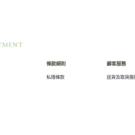
條款細則
顧客服務
私隱條款
送貨及取貨服