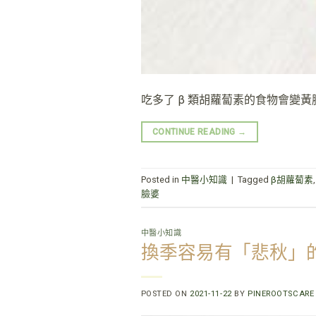
吃多了 β 類胡蘿蔔素的食物會變黃
CONTINUE READING
→
Posted in
中醫小知識
|
Tagged
β胡蘿蔔素
臉婆
中醫小知識
換季容易有「悲秋」
POSTED ON
2021-11-22
BY
PINEROOTSCARE