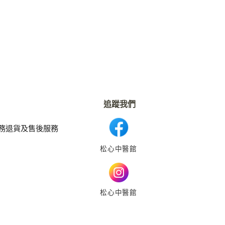
追蹤我們
務
退貨及售後服務
松心中醫館
松心中醫館