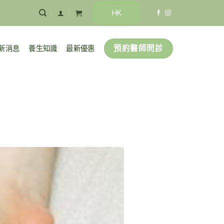
HK
預約醫師問診
新消息
養生知識
最新優惠