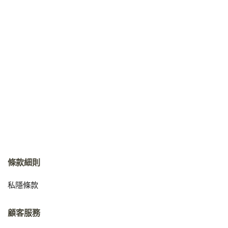
條款細則
私隱條款
顧客服務