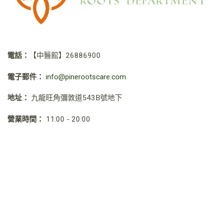
電話：
【中醫館】
26886900
電子郵件：
info@pinerootscare.com
地址：
九龍旺角彌敦道543B號地下
營業時間：
11:00 - 20:00