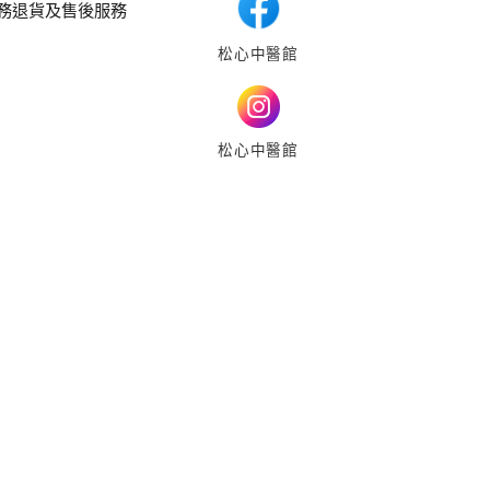
務
退貨及售後服務
松心中醫館
松心中醫館