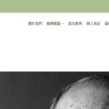
關於我們
服務範圍
成功案例
網上商店
最