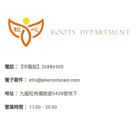
電話：
【中醫館】
26886900
電子郵件：
info@pinerootscare.com
地址：
九龍旺角彌敦道543B號地下
營業時間：
11:00 - 20:00