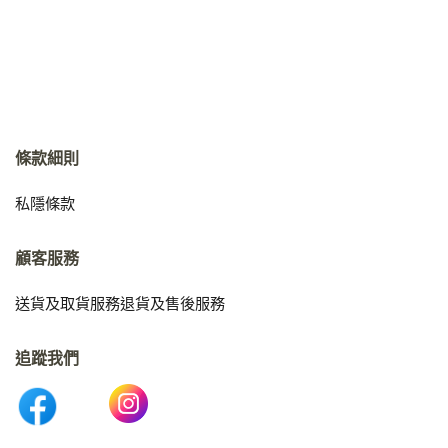
條款細則
私隱條款
顧客服務
送貨及取貨服務
退貨及售後服務
追蹤我們