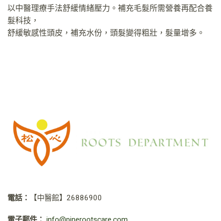
以中醫理療手法舒緩情緒壓力。補充毛髮所需營養再配合養
髮科技，
舒緩敏感性頭皮，補充水份，頭髮變得粗壯，髮量增多。
電話：
【中醫館】
26886900
電子郵件：
info@pinerootscare.com