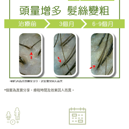
*個案為真實分享，療程時間及效果因人而異。