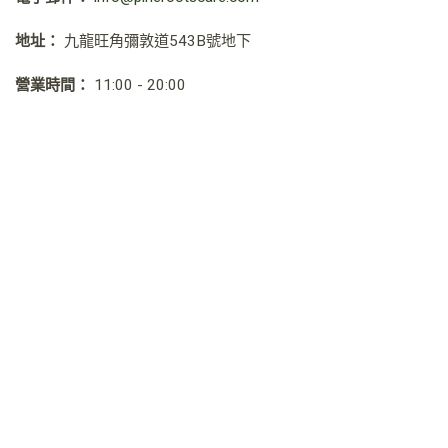
地址：
九龍旺角彌敦道543B號地下
營業時間：
11:00 - 20:00