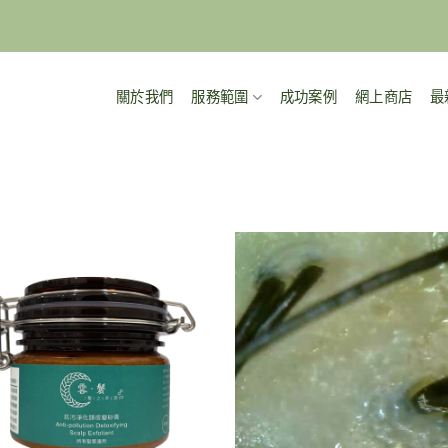
關於我們
服務範圍
成功案例
網上商店
最