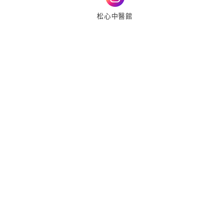
松心中醫館