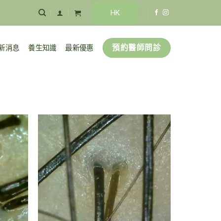
HK
預約醫師問診
新消息
養生知識
最新優惠