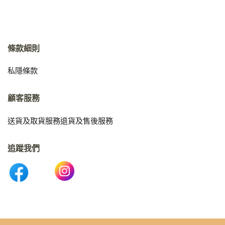
條款細則
私隱條款
顧客服務
送貨及取貨服務
退貨及售後服務
追蹤我們