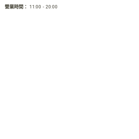
營業時間：
11:00 - 20:00