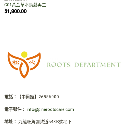
C01黃金草本烏髮再生
$
1,800.00
電話：
【中醫館】
26886900
電子郵件：
info@pinerootscare.com
地址：
九龍旺角彌敦道543B號地下