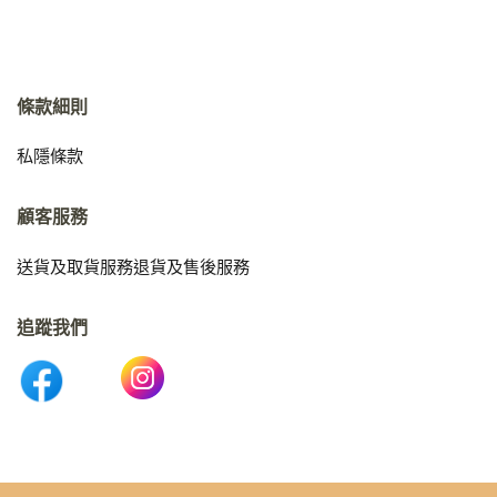
條款細則
私隱條款
顧客服務
送貨及取貨服務
退貨及售後服務
追蹤我們