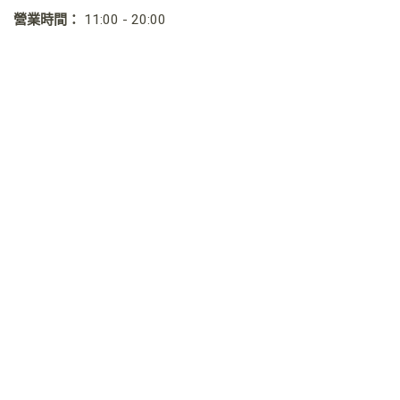
營業時間：
11:00 - 20:00