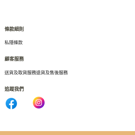
條款細則
私隱條款
顧客服務
送貨及取貨服務
退貨及售後服務
追蹤我們