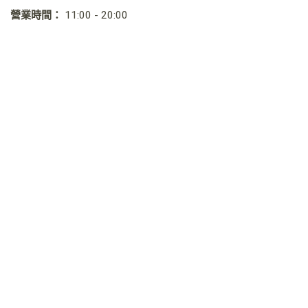
營業時間：
11:00 - 20:00