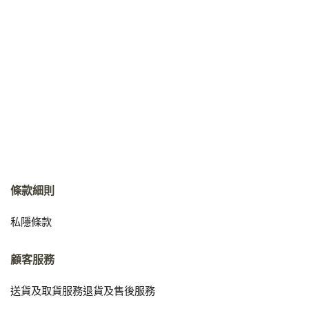
條款細則
私隱條款
顧客服務
送貨及取貨服務
退貨及售後服務