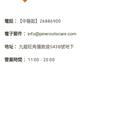
電話：
【中醫館】
26886900
電子郵件：
info@pinerootscare.com
地址：
九龍旺角彌敦道543B號地下
營業時間：
11:00 - 20:00