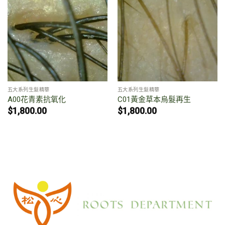
五大系列生髮精華
五大系列生髮精華
A00花青素抗氧化
C01黃金草本烏髮再生
$
1,800.00
$
1,800.00