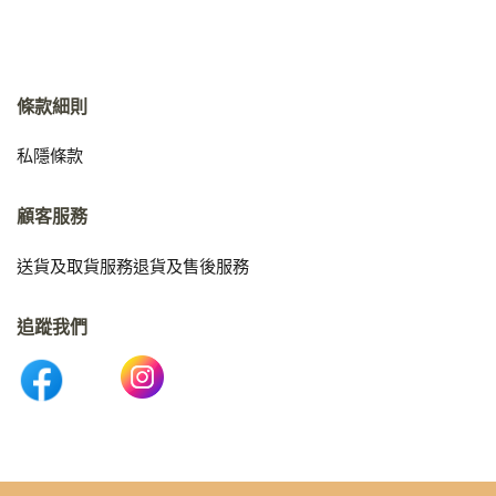
條款細則
私隱條款
顧客服務
送貨及取貨服務
退貨及售後服務
追蹤我們