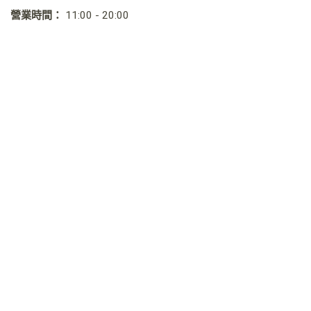
營業時間：
11:00 - 20:00