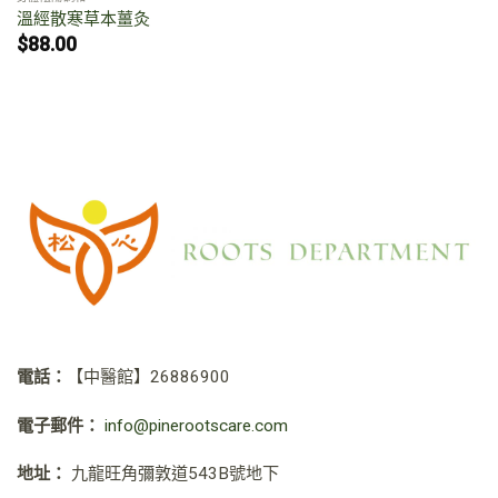
溫經散寒草本薑灸
$
88.00
電話：
【中醫館】
26886900
電子郵件：
info@pinerootscare.com
地址：
九龍旺角彌敦道543B號地下