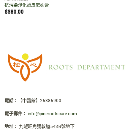
抗污染淨化頭皮磨砂膏
$
380.00
電話：
【中醫館】
26886900
電子郵件：
info@pinerootscare.com
地址：
九龍旺角彌敦道543B號地下