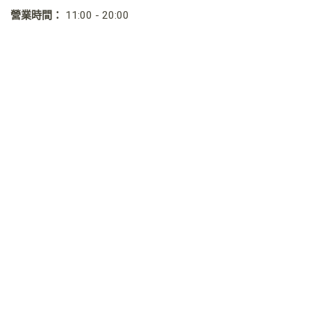
營業時間：
11:00 - 20:00