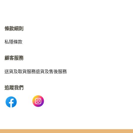
條款細則
私隱條款
顧客服務
送貨及取貨服務
退貨及售後服務
追蹤我們