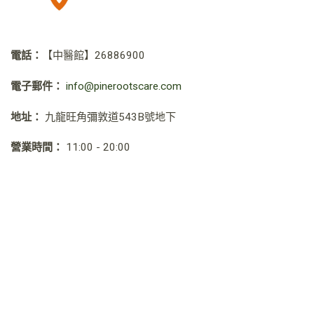
電話：
【中醫館】
26886900
電子郵件：
info@pinerootscare.com
地址：
九龍旺角彌敦道543B號地下
營業時間：
11:00 - 20:00