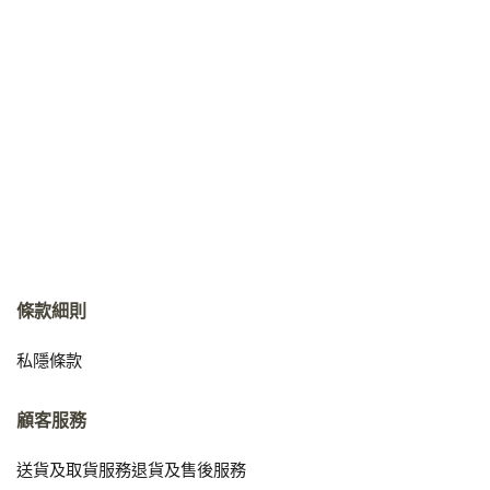
條款細則
私隱條款
顧客服務
送貨及取貨服務
退貨及售後服務