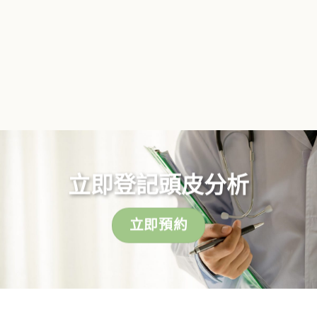
立即登記頭皮分析
立即預約