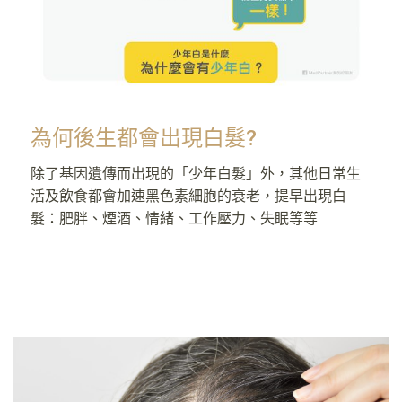
為何後生都會出現白髮?
除了基因遺傳而出現的「少年白髮」外，其他日常生
活及飲食都會加速黑色素細胞的衰老，提早出現白
髮：肥胖、煙酒、情緒、工作壓力、失眠等等