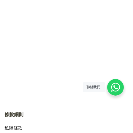
聯絡我們
條款細則
私隱條款