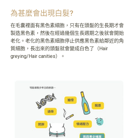
為甚麼會出現白髮?
在毛囊裡面有黑色素細胞，只有在頭髮的生長期才會
製造黑色素，然後在經過幾個生長週期之後就會開始
老化。老化的黑色素細胞停止供應黑色素給鄰近的角
質細胞，長出來的頭髮就會變成白色了（Hair
greying/Hair canities）。