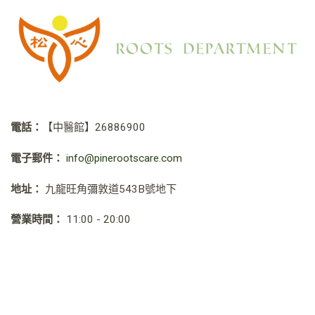
電話：
【中醫館】
26886900
電子郵件：
info@pinerootscare.com
地址：
九龍旺角彌敦道543B號地下
營業時間：
11:00 - 20:00