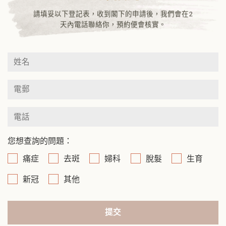
請填妥以下登記表，收到閣下的申請後，我們會在2
天內電話聯絡你，預約便會核實。
您想查詢的問題：
痛症
去斑
婦科
脫髮
生育
新冠
其他